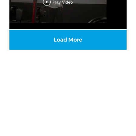
Play Video
Load More