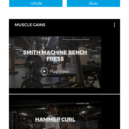
วอร์มอัพ
เย็นลง
MUSCLE GAINS
SMITH MACHINE BENCH
PRESS
Play Video
HAMMER CURL