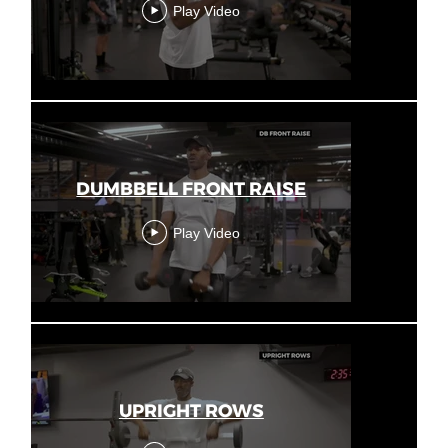
Play Video
DUMBBELL FRONT RAISE
Play Video
UPRIGHT ROWS